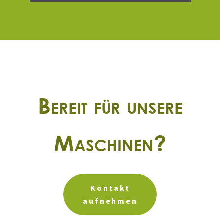
Bereit für unsere
Maschinen?
Kontakt
aufnehmen