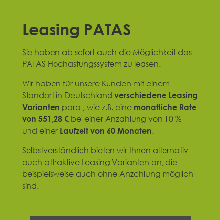
Leasing PATAS
Sie haben ab sofort auch die Möglichkeit das
PATAS Hochastungssystem zu leasen.
Wir haben für unsere Kunden mit einem
Standort in Deutschland
verschiedene Leasing
Varianten
parat, wie z.B. eine
monatliche Rate
von 551,28 €
bei einer Anzahlung von 10 %
und einer
Laufzeit von 60 Monaten
.
Selbstverständlich bieten wir Ihnen alternativ
auch attraktive Leasing Varianten an, die
beispielsweise auch ohne Anzahlung möglich
sind.